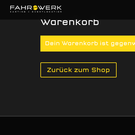
Warenkorb
Dein Warenkorb ist gegenw
Zurück zum Shop