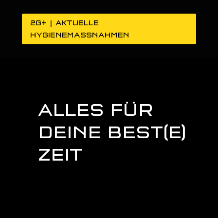
2G+ | AKTUELLE
HYGIENEMASSNAHMEN
ALLES FÜR
DEINE BEST(E)
ZEIT