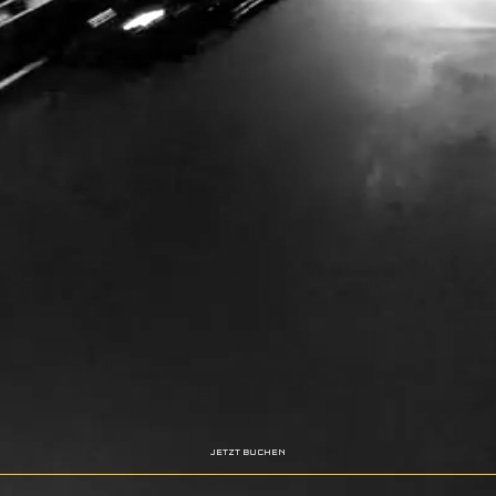
JETZT BUCHEN