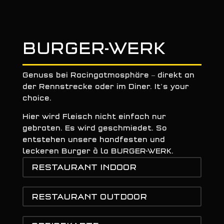
BURGER-WERK
Genuss bei Racingatmosphäre –
direkt an
der Rennstrecke oder im Diner. It’s your
choice.
Hier wird Fleisch nicht einfach nur
gebraten. Es wird geschmiedet. So
entstehen unsere handfesten und
leckeren Burger à la BURGER-WERK.
RESTAURANT INDOOR
RESTAURANT OUTDOOR