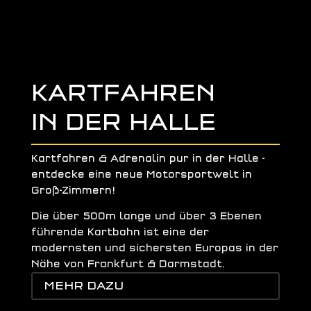
KARTFAHREN
IN DER HALLE
Kartfahren & Adrenalin pur in der Halle -
entdecke eine neue Motorsportwelt in
Groß-Zimmern!
Die über 500m lange und über 3 Ebenen
führende Kartbahn ist eine der
modernsten und sichersten Europas in der
Nähe von Frankfurt & Darmstadt.
MEHR DAZU