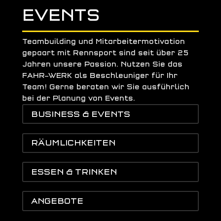
EVENTS
Teambuilding und Mitarbeitermotivation
gepaart mit Rennsport sind seit über 25
Jahren unsere Passion. Nutzen Sie das
FAHR
–
WERK als Beschleuniger für Ihr
Team! Gerne beraten wir Sie ausführlich
bei der Planung von Events.
BUSINESS & EVENTS
RÄUMLICHKEITEN
ESSEN & TRINKEN
ANGEBOTE