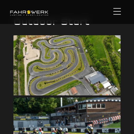
Outdoor Start