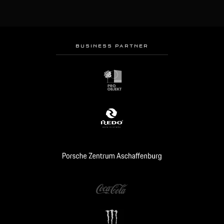
BUSINESS PARTNER