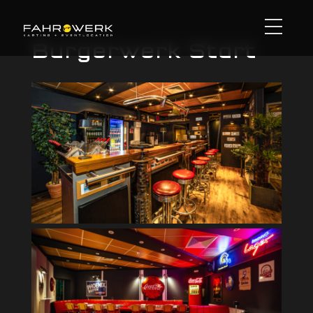
Burgerwerk Start